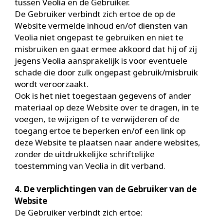
tussen Veolia en de Gebruiker.
De Gebruiker verbindt zich ertoe de op de
Website vermelde inhoud en/of diensten van
Veolia niet ongepast te gebruiken en niet te
misbruiken en gaat ermee akkoord dat hij of zij
jegens Veolia aansprakelijk is voor eventuele
schade die door zulk ongepast gebruik/misbruik
wordt veroorzaakt.
Ook is het niet toegestaan gegevens of ander
materiaal op deze Website over te dragen, in te
voegen, te wijzigen of te verwijderen of de
toegang ertoe te beperken en/of een link op
deze Website te plaatsen naar andere websites,
zonder de uitdrukkelijke schriftelijke
toestemming van Veolia in dit verband.
4. De verplichtingen van de Gebruiker van de
Website
De Gebruiker verbindt zich ertoe: