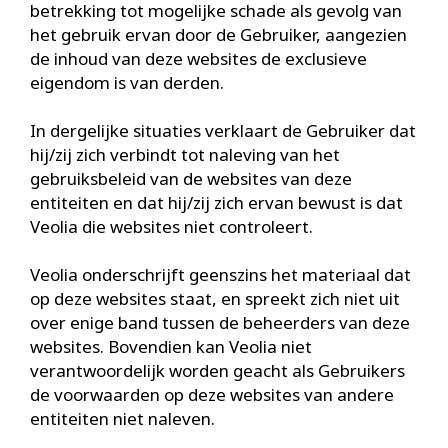
betrekking tot mogelijke schade als gevolg van
het gebruik ervan door de Gebruiker, aangezien
de inhoud van deze websites de exclusieve
eigendom is van derden.
In dergelijke situaties verklaart de Gebruiker dat
hij/zij zich verbindt tot naleving van het
gebruiksbeleid van de websites van deze
entiteiten en dat hij/zij zich ervan bewust is dat
Veolia die websites niet controleert.
Veolia onderschrijft geenszins het materiaal dat
op deze websites staat, en spreekt zich niet uit
over enige band tussen de beheerders van deze
websites. Bovendien kan Veolia niet
verantwoordelijk worden geacht als Gebruikers
de voorwaarden op deze websites van andere
entiteiten niet naleven.