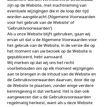
zijn op de Website, met inachtneming van
eventuele wijzigingen die in de loop der tijd
worden aangebracht (‘Algemene Voorwaarden
voor het gebruik van de Website’ of
‘Gebruiksvoorwaarden’).
Als u onze Website blijft gebruiken, gaan wij
ervan uit dat u de Algemene Voorwaarden voor
het gebruik van de Website, in de versie die op
het moment van uw bezoek op de Website is
gepubliceerd, hebt aanvaard.
Wij merken op dat wij ons het recht
voorbehouden om op elk moment wijzigingen
aan te brengen in de inhoud van de Website en
de Gebruiksvoorwaarden daarvan, door die op
de Website te plaatsen, zonder enige verdere
kennisgeving in dat verband. Het is dan ook
aangewezen dat u de Gebruiksvoorwaarden
regelmatig herleest, want als u deze Website