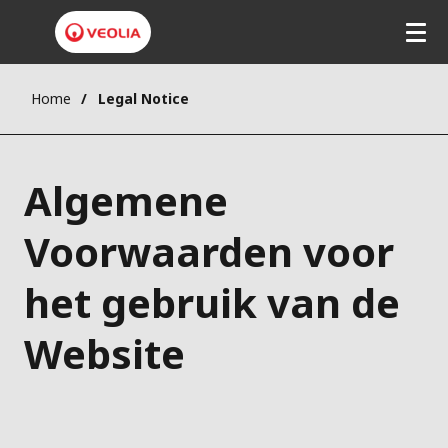
Home
Legal Notice
Algemene
Voorwaarden voor
het gebruik van de
Website