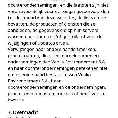
dochterondernemingen, en die laatsten zijn niet
verantwoordelijk voor de toegangsvoorwaarden
tot de inhoud van deze websites, de links die ze
bevatten, de producten of diensten die ze
aanbieden, de gegevens die op hun servers
worden opgeslagen en/of gebruikt of voor de
wijzigingen of updates ervan.
Verwijzingen naar andere handelsmerken,
productnamen, diensten, domeinnamen en
ondernemingen dan Veolia Environnement S.A.
en haar dochterondernemingen betekenen niet
dat er enige band bestaat tussen Veolia
Environnement S.A., haar
dochterondernemingen en de ondernemingen,
producten of diensten, merken of bedrijven in
kwestie.
7. Overmacht