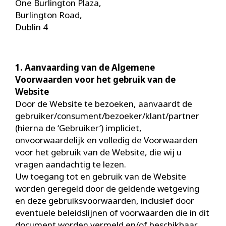
One Burlington Plaza,
Burlington Road,
Dublin 4
1. Aanvaarding van de Algemene
Voorwaarden voor het gebruik van de
Website
Door de Website te bezoeken, aanvaardt de
gebruiker/consument/bezoeker/klant/partner
(hierna de ‘Gebruiker’) impliciet,
onvoorwaardelijk en volledig de Voorwaarden
voor het gebruik van de Website, die wij u
vragen aandachtig te lezen.
Uw toegang tot en gebruik van de Website
worden geregeld door de geldende wetgeving
en deze gebruiksvoorwaarden, inclusief door
eventuele beleidslijnen of voorwaarden die in dit
document worden vermeld en/of beschikbaar