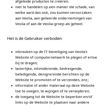
afgeleide producten te creëren;
niet te handelen op een manier die schade, van
welke aard dan ook, zou kunnen veroorzaken
aan Veolia, aan gelieerde ondernemingen van
Veolia of aan de Veolia-groep als geheel.
Het is de Gebruiker verboden:
inbreuken op de IT-beveiliging van Veolia's
Website of computernetwerk te plegen of ertoe
bij te dragen;
lasterlijke, intimiderende, bedreigende,
beledigende, denigrerende berichten op de
Website te promoten of te verzenden, enz.;
informatie of ander materiaal op deze Website
toe te voegen, te wijzigen of te verwijderen;
de toegang tot de Website te beperken en/of
links op de Website te plaatsen naar andere