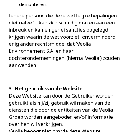
demonteren.
Iedere persoon die deze wettelijke bepalingen
niet naleeft, kan zich schuldig maken aan een
inbreuk en kan enigerlei sancties opgelegd
krijgen waarin de wet voorziet, onverminderd
enig ander rechtsmiddel dat ‘Veolia
Environnement S.A. en haar
dochterondernemingen’ (hierna ‘Veolia’) zouden
aanwenden.
3. Het gebruik van de Website
Deze Website kan door de Gebruiker worden
gebruikt als hij/zij gebruik wil maken van de
diensten die door de entiteiten van de Veolia
Groep worden aangeboden en/of informatie
over hen wil verkrijgen.
Veolia beoogt niet om via deze Website