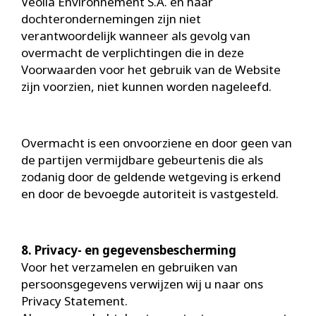
Veolia Environnement S.A. en haar
dochterondernemingen zijn niet
verantwoordelijk wanneer als gevolg van
overmacht de verplichtingen die in deze
Voorwaarden voor het gebruik van de Website
zijn voorzien, niet kunnen worden nageleefd.
Overmacht is een onvoorziene en door geen van
de partijen vermijdbare gebeurtenis die als
zodanig door de geldende wetgeving is erkend
en door de bevoegde autoriteit is vastgesteld.
8. Privacy- en gegevensbescherming
Voor het verzamelen en gebruiken van
persoonsgegevens verwijzen wij u naar ons
Privacy Statement.