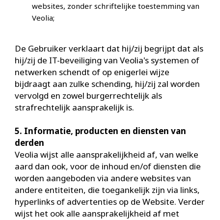
websites, zonder schriftelijke toestemming van
Veolia;
De Gebruiker verklaart dat hij/zij begrijpt dat als
hij/zij de IT-beveiliging van Veolia's systemen of
netwerken schendt of op enigerlei wijze
bijdraagt aan zulke schending, hij/zij zal worden
vervolgd en zowel burgerrechtelijk als
strafrechtelijk aansprakelijk is.
5. Informatie, producten en diensten van
derden
Veolia wijst alle aansprakelijkheid af, van welke
aard dan ook, voor de inhoud en/of diensten die
worden aangeboden via andere websites van
andere entiteiten, die toegankelijk zijn via links,
hyperlinks of advertenties op de Website. Verder
wijst het ook alle aansprakelijkheid af met