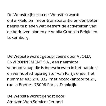
De Website (hierna de ‘Website’) wordt
ontwikkeld om meer transparantie en een beter
begrip te bieden wat betreft de activiteiten van
de bedrijven binnen de Veolia Groep in België en
Luxemburg.
De Website wordt gepubliceerd door VEOLIA
ENVIRONNEMENT S.A., een naamloze
vennootschap die is ingeschreven in het handels-
en vennootschapsregister van Parijs onder het
nummer 403 210 032, met hoofdkantoor te 21,
rue la Boétie - 75008 Parijs, Frankrijk.
De Website wordt gehost door:
Amazon Web Services Ierland