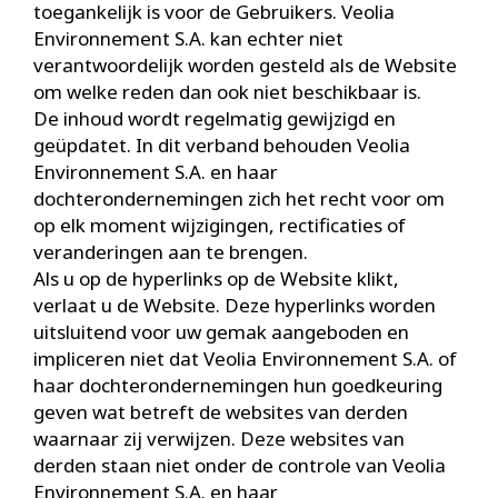
toegankelijk is voor de Gebruikers. Veolia
Environnement S.A. kan echter niet
verantwoordelijk worden gesteld als de Website
om welke reden dan ook niet beschikbaar is.
De inhoud wordt regelmatig gewijzigd en
geüpdatet. In dit verband behouden Veolia
Environnement S.A. en haar
dochterondernemingen zich het recht voor om
op elk moment wijzigingen, rectificaties of
veranderingen aan te brengen.
Als u op de hyperlinks op de Website klikt,
verlaat u de Website. Deze hyperlinks worden
uitsluitend voor uw gemak aangeboden en
impliceren niet dat Veolia Environnement S.A. of
haar dochterondernemingen hun goedkeuring
geven wat betreft de websites van derden
waarnaar zij verwijzen. Deze websites van
derden staan niet onder de controle van Veolia
Environnement S.A. en haar