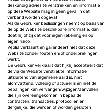
deskundig advies te verstrekken en informatie
op deze Website mag in geen geval in dat
verband worden opgevat.
Als de Gebruiker beslissingen neemt op basis van
de op de Website beschikbare informatie, dan
doet hij of zij dat voor eigen rekening en op
eigen risico.
Veolia verklaart en garandeert niet dat deze
Website zonder fouten en/of onderbrekingen
werkt.
De Gebruiker verklaart dat hij/zij accepteert dat
de via de Website verstrekte informatie
uitsluitend van algemene aard is, niet
alomvattend, volledig of actueel is en niet de
bepalingen kan vervangen/wijzigen/aanvullen
die zijn overeengekomen in bepaalde
contracten, transacties, protocollen en
dergelijke, die werden of worden gesloten