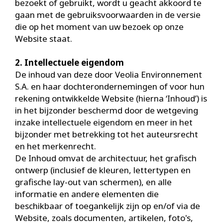
bezoekt of gebruikt, wordt u geacht akkoord te
gaan met de gebruiksvoorwaarden in de versie
die op het moment van uw bezoek op onze
Website staat.
2. Intellectuele eigendom
De inhoud van deze door Veolia Environnement
S.A. en haar dochterondernemingen of voor hun
rekening ontwikkelde Website (hierna ‘Inhoud’) is
in het bijzonder beschermd door de wetgeving
inzake intellectuele eigendom en meer in het
bijzonder met betrekking tot het auteursrecht
en het merkenrecht.
De Inhoud omvat de architectuur, het grafisch
ontwerp (inclusief de kleuren, lettertypen en
grafische lay-out van schermen), en alle
informatie en andere elementen die
beschikbaar of toegankelijk zijn op en/of via de
Website, zoals documenten, artikelen, foto's,