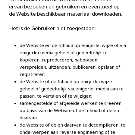
ervan bezoeken en gebruiken en eventueel op
de Website beschikbaar materiaal downloaden.
Het is de Gebruiker niet toegestaan:
de Website en de Inhoud op enigerlei wijze of via
enigerlei media geheel of gedeeltelijk te
kopiëren, reproduceren, nabootsen,
verspreiden, uitzenden, publiceren, opslaan of
registreren;
de Website of de Inhoud op enigerlei wijze
geheel of gedeeltelijk via enigerlei media aan te
passen, te vertalen of te wijzigen;
samengestelde of afgeleide werken te creëren
op basis van de Website of de Inhoud of delen
daarvan;
de Website of delen daarvan te decompileren, te
onderwerpen aan reverse engineering of te