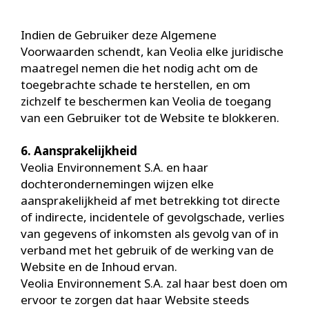
Indien de Gebruiker deze Algemene
Voorwaarden schendt, kan Veolia elke juridische
maatregel nemen die het nodig acht om de
toegebrachte schade te herstellen, en om
zichzelf te beschermen kan Veolia de toegang
van een Gebruiker tot de Website te blokkeren.
6. Aansprakelijkheid
Veolia Environnement S.A. en haar
dochterondernemingen wijzen elke
aansprakelijkheid af met betrekking tot directe
of indirecte, incidentele of gevolgschade, verlies
van gegevens of inkomsten als gevolg van of in
verband met het gebruik of de werking van de
Website en de Inhoud ervan.
Veolia Environnement S.A. zal haar best doen om
ervoor te zorgen dat haar Website steeds