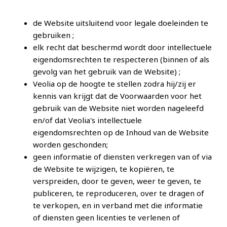
de Website uitsluitend voor legale doeleinden te
gebruiken ;
elk recht dat beschermd wordt door intellectuele
eigendomsrechten te respecteren (binnen of als
gevolg van het gebruik van de Website) ;
Veolia op de hoogte te stellen zodra hij/zij er
kennis van krijgt dat de Voorwaarden voor het
gebruik van de Website niet worden nageleefd
en/of dat Veolia's intellectuele
eigendomsrechten op de Inhoud van de Website
worden geschonden;
geen informatie of diensten verkregen van of via
de Website te wijzigen, te kopiëren, te
verspreiden, door te geven, weer te geven, te
publiceren, te reproduceren, over te dragen of
te verkopen, en in verband met die informatie
of diensten geen licenties te verlenen of