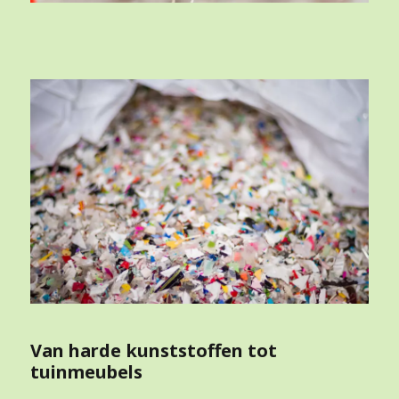
Van harde kunststoffen tot
tuinmeubels