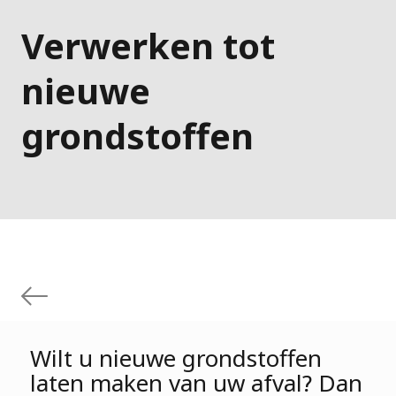
Verwerken tot
nieuwe
grondstoffen
Wilt u nieuwe grondstoffen
laten maken van uw afval? Dan