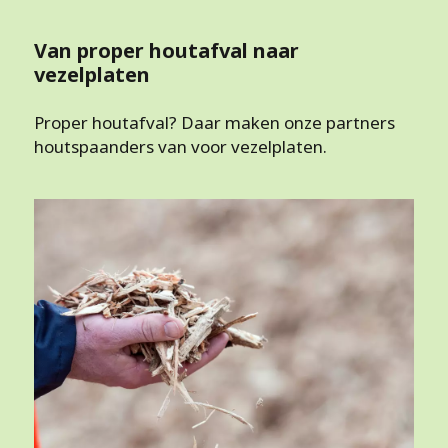
Van proper houtafval naar
vezelplaten
Proper houtafval? Daar maken onze partners
houtspaanders van voor vezelplaten.