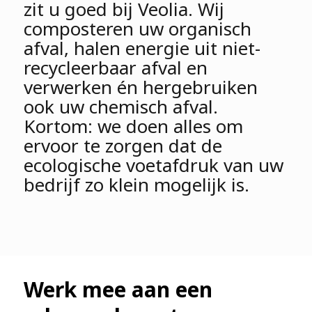
zit u goed bij Veolia. Wij
composteren uw organisch
afval, halen energie uit niet-
recycleerbaar afval en
verwerken én hergebruiken
ook uw chemisch afval.
Kortom: we doen alles om
ervoor te zorgen dat de
ecologische voetafdruk van uw
bedrijf zo klein mogelijk is.
Werk mee aan een