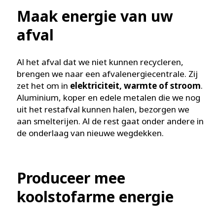
Maak energie van uw
afval
Al het afval dat we niet kunnen recycleren,
brengen we naar een afvalenergiecentrale. Zij
zet het om in
elektriciteit, warmte of stroom
.
Aluminium, koper en edele metalen die we nog
uit het restafval kunnen halen, bezorgen we
aan smelterijen. Al de rest gaat onder andere in
de onderlaag van nieuwe wegdekken.
Produceer mee
koolstofarme energie