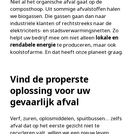
Niet al het organische afval gaat op de
composthoop. Uit sommige afvalstoffen halen
we biogassen. Die gassen gaan dan naar
industriële klanten of rechtstreeks naar de
elektriciteits- en stadsverwarmingsnetten. Zo
helpt uw bedrijf mee om niet alleen
lokale en
rendabele energie
te produceren, maar ook
koolstofarme. En dat heeft onze planeet graag.
Vind de properste
oplossing voor uw
gevaarlijk afval
Verf, zuren, oplosmiddelen, spuitbussen… zelfs
afval dat op het eerste gezicht niet te
recycleren valt, willen we een nieuw leven