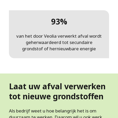
93%
van het door Veolia verwerkt afval wordt
geherwaardeerd tot secundaire
grondstof of hernieuwbare energie
Laat uw afval verwerken
tot nieuwe grondstoffen
Als bedrijf weet u hoe belangrijk het is om
duurzaam te werken. Daarom wil u ook werk