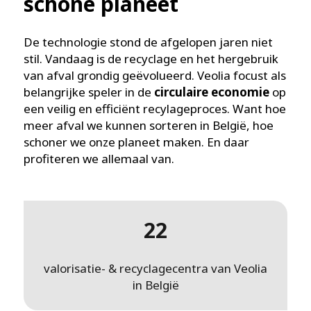
schone planeet
De technologie stond de afgelopen jaren niet
stil. Vandaag is de recyclage en het hergebruik
van afval grondig geëvolueerd. Veolia focust als
belangrijke speler in de
circulaire economie
op
een veilig en efficiënt recylageproces. Want hoe
meer afval we kunnen sorteren in België, hoe
schoner we onze planeet maken. En daar
profiteren we allemaal van.
22
valorisatie- & recyclagecentra van Veolia
in België