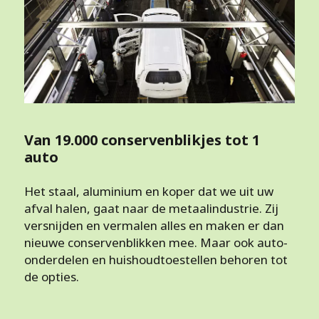
Van 19.000 conservenblikjes tot 1
auto
Het staal, aluminium en koper dat we uit uw
afval halen, gaat naar de metaalindustrie. Zij
versnijden en vermalen alles en maken er dan
nieuwe conservenblikken mee. Maar ook auto-
onderdelen en huishoudtoestellen behoren tot
de opties.