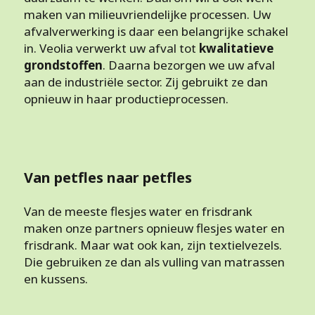
maken van milieuvriendelijke processen. Uw
afvalverwerking is daar een belangrijke schakel
in. Veolia verwerkt uw afval tot
kwalitatieve
grondstoffen
. Daarna bezorgen we uw afval
aan de industriële sector. Zij gebruikt ze dan
opnieuw in haar productieprocessen.
Van petfles naar petfles
Van de meeste flesjes water en frisdrank
maken onze partners opnieuw flesjes water en
frisdrank. Maar wat ook kan, zijn textielvezels.
Die gebruiken ze dan als vulling van matrassen
en kussens.