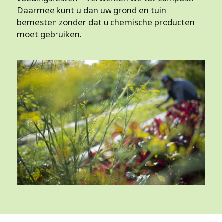
Daarmee kunt u dan uw grond en tuin
bemesten zonder dat u chemische producten
moet gebruiken.