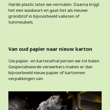
Harde plastic laten we vermalen. Daarna krijgt
het een wasbeurt en gaat het als nieuwe
grondstof in bijvoorbeeld valiezen of
tuinmeubels.
Van oud papier naar nieuw karton
Uw papier- en kartonafval persen we tot balen.
Gespecialiseerde verwerkers maken er dan
bijvoorbeeld nieuw papier of kartonnen
verpakkingen van.