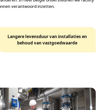
nnen verantwoord inzetten.
Langere levensduur van installaties en
behoud van vastgoedwaarde