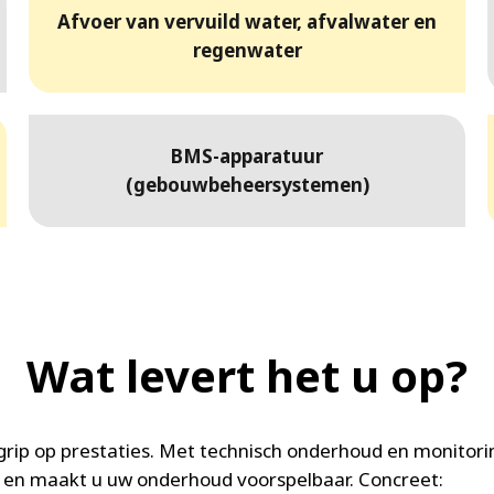
Afvoer van vervuild water, afvalwater en
regenwater
BMS-apparatuur
(gebouwbeheersystemen)
Wat levert het u op?
 grip op prestaties. Met technisch onderhoud en monitor
en maakt u uw onderhoud voorspelbaar. Concreet: