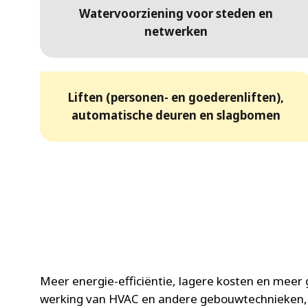
Watervoorziening voor steden en
netwerken
Liften (personen- en goederenliften),
automatische deuren en slagbomen
Meer energie-efficiëntie, lagere kosten en meer
werking van HVAC en andere gebouwtechnieken, 