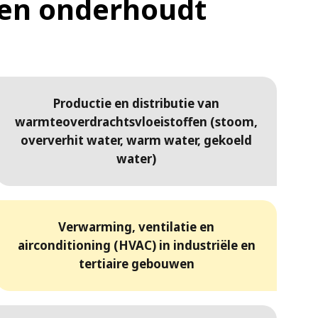
t en onderhoudt
Productie en distributie van
warmteoverdrachtsvloeistoffen (stoom,
oververhit water, warm water, gekoeld
water)
Verwarming, ventilatie en
airconditioning (HVAC) in industriële en
tertiaire gebouwen