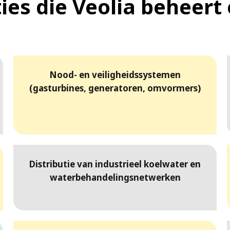
ties die Veolia beheer
Nood- en veiligheidssystemen
(gasturbines, generatoren, omvormers)
Distributie van industrieel koelwater en
waterbehandelingsnetwerken