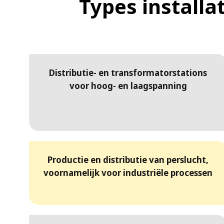
Types installa
Distributie- en transformatorstations
voor hoog- en laagspanning
Productie en distributie van perslucht,
voornamelijk voor industriële processen