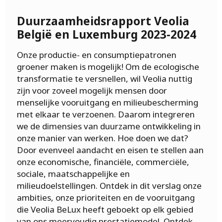
Duurzaamheidsrapport Veolia
België en Luxemburg 2023-2024
Onze productie- en consumptiepatronen
groener maken is mogelijk! Om de ecologische
transformatie te versnellen, wil Veolia nuttig
zijn voor zoveel mogelijk mensen door
menselijke vooruitgang en milieubescherming
met elkaar te verzoenen. Daarom integreren
we de dimensies van duurzame ontwikkeling in
onze manier van werken. Hoe doen we dat?
Door evenveel aandacht en eisen te stellen aan
onze economische, financiële, commerciële,
sociale, maatschappelijke en
milieudoelstellingen. Ontdek in dit verslag onze
ambities, onze prioriteiten en de vooruitgang
die Veolia BeLux heeft geboekt op elk gebied
van ons meervoudig prestatiemodel. Ontdek