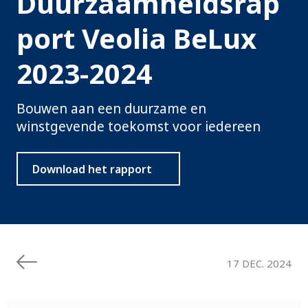
Duurzaamheidsrap
port Veolia BeLux
2023-2024
Bouwen aan een duurzame en
winstgevende toekomst voor iedereen
Download het rapport
17 DEC. 2024