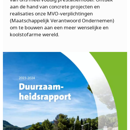
aan de hand van concrete projecten en
realisaties onze MVO-verplichtingen
(Maatschappelijk Verantwoord Ondernemen)
om te bouwen aan een meer wenselijke en
koolstofarme wereld.