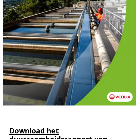
Download het