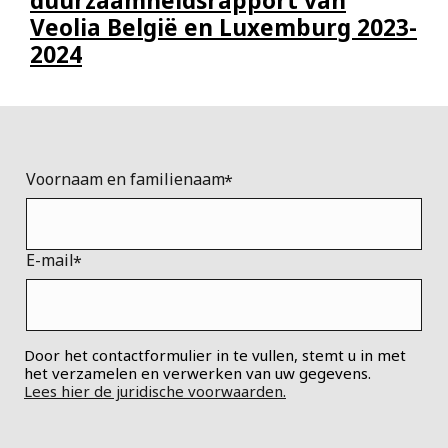
duurzaamheidsrapport van
Veolia België en Luxemburg 2023-
2024
Voornaam en familienaam
E-mail
Door het contactformulier in te vullen, stemt u in met
het verzamelen en verwerken van uw gegevens.
Lees hier de juridische voorwaarden.