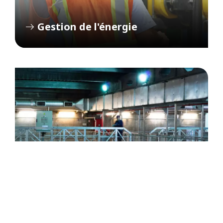
Gestion de l'énergie
Gestion de l'eau