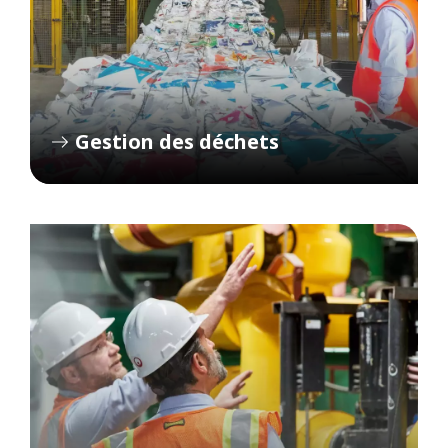
Gestion des déchets