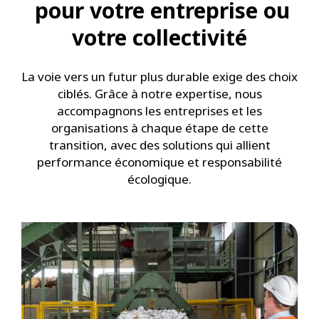
pour votre entreprise ou
votre collectivité
La voie vers un futur plus durable exige des choix
ciblés. Grâce à notre expertise, nous
accompagnons les entreprises et les
organisations à chaque étape de cette
transition, avec des solutions qui allient
performance économique et responsabilité
écologique.