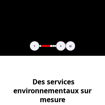
Des services
environnementaux sur
mesure