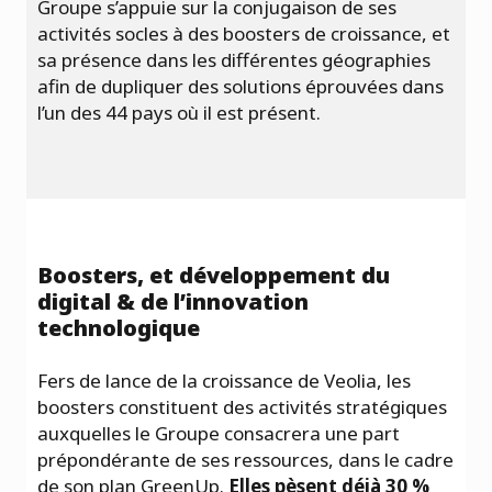
Groupe s’appuie sur la conjugaison de ses
activités socles à des boosters de croissance, et
sa présence dans les différentes géographies
afin de dupliquer des solutions éprouvées dans
l’un des 44 pays où il est présent.
Boosters, et développement du
digital & de l’innovation
technologique
Fers de lance de la croissance de Veolia, les
boosters constituent des activités stratégiques
auxquelles le Groupe consacrera une part
prépondérante de ses ressources, dans le cadre
de son plan GreenUp.
Elles pèsent déjà 30 %