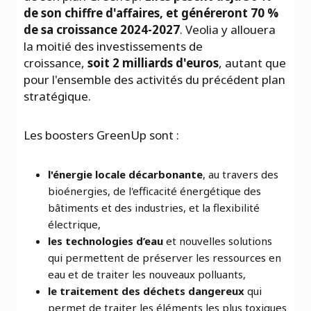
de son chiffre d'affaires, et généreront 70 %
de sa croissance 2024-2027
. Veolia y allouera
la moitié des investissements de
croissance,
soit 2 milliards d'euros
, autant que
pour l'ensemble des activités du précédent plan
stratégique.
Les boosters GreenUp sont :
l'énergie locale décarbonante
, au travers des
bioénergies, de l'efficacité énergétique des
bâtiments et des industries, et la flexibilité
électrique,
les technologies d’eau
et nouvelles solutions
qui permettent de préserver les ressources en
eau et de traiter les nouveaux polluants,
le traitement des déchets dangereux
qui
permet de traiter les éléments les plus toxiques