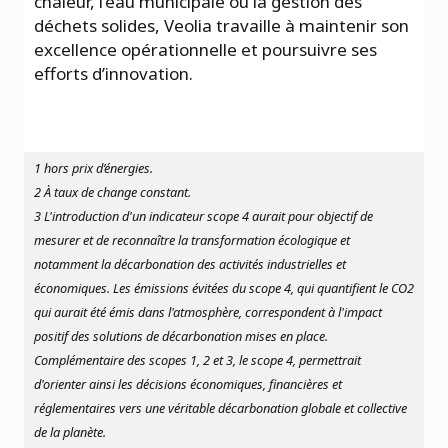
chaleur, l’eau municipale ou la gestion des
déchets solides, Veolia travaille à maintenir son
excellence opérationnelle et poursuivre ses
efforts d’innovation.
1 hors prix d’énergies.
2 À taux de change constant.
3 L'introduction d'un indicateur scope 4 aurait pour objectif de
mesurer et de reconnaître la transformation écologique et
notamment la décarbonation des activités industrielles et
économiques. Les émissions évitées du scope 4, qui quantifient le CO2
qui aurait été émis dans l'atmosphère, correspondent à l'impact
positif des solutions de décarbonation mises en place.
Complémentaire des scopes 1, 2 et 3, le scope 4, permettrait
d'orienter ainsi les décisions économiques, financières et
réglementaires vers une véritable décarbonation globale et collective
de la planète.