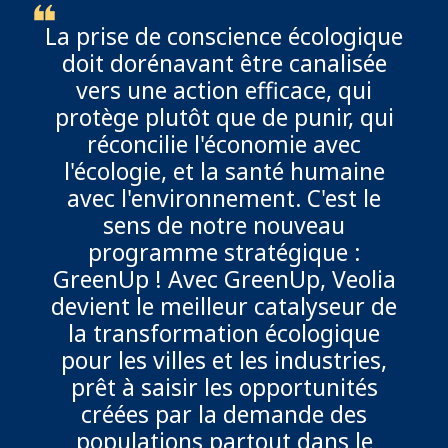
La prise de conscience écologique
doit dorénavant être canalisée
vers une action efficace, qui
protège plutôt que de punir, qui
réconcilie l'économie avec
l'écologie, et la santé humaine
avec l'environnement. C'est le
sens de notre nouveau
programme stratégique :
GreenUp ! Avec GreenUp, Veolia
devient le meilleur catalyseur de
la transformation écologique
pour les villes et les industries,
prêt à saisir les opportunités
créées par la demande des
populations partout dans le