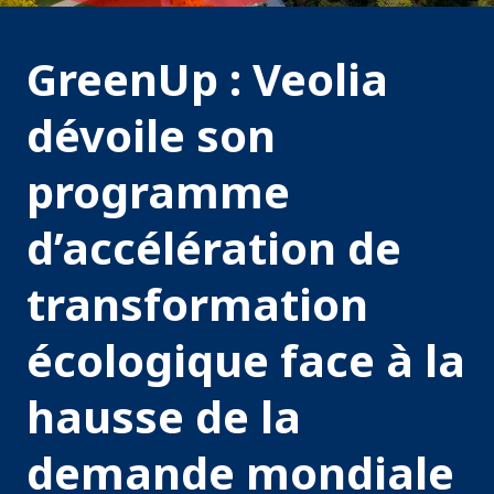
GreenUp : Veolia
dévoile son
programme
d’accélération de
transformation
écologique face à la
hausse de la
demande mondiale