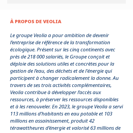
À PROPOS DE VEOLIA
Le groupe Veolia a pour ambition de devenir
l’entreprise de référence de la transformation
écologique. Présent sur les cinq continents avec
près de 218 000 salariés, le Groupe conçoit et
déploie des solutions utiles et concrètes pour la
gestion de l’eau, des déchets et de l'énergie qui
participent à changer radicalement la donne. Au
travers de ses trois activités complémentaires,
Veolia contribue à développer l’accès aux
ressources, à préserver les ressources disponibles
et à les renouveler. En 2023, le groupe Veolia a servi
113 millions d’habitants en eau potable et 103
millions en assainissement, produit 42
térawattheures d’énergie et valorisé 63 millions de