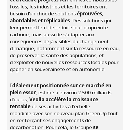
fossiles, les industries et les territoires ont
besoin d’un choc de solutions
éprouvées,
abordables et réplicables
. Des solutions qui
leur permettent de réduire leur empreinte
carbone, mais aussi de s'adapter aux
conséquences déjà visibles du changement
climatique, notamment sur la ressource en eau,
de préserver la santé des populations, et
d’exploiter de nouvelles ressources locales pour
gagner en souveraineté et en autonomie.
Idéalement positionnée sur ce marché en
plein essor
, estimé à environ 2 500 milliards
d'euros,
Veolia accélère la croissance
rentable
de ses activités à l'échelle
mondiale avec son nouveau plan GreenUp tout
en renforçant ses engagements de
décarbonation. Pour cela, le Groupe
se