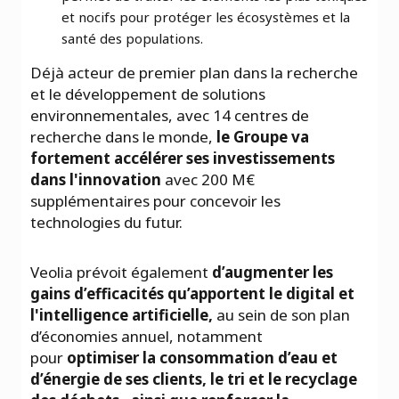
et nocifs pour protéger les écosystèmes et la
santé des populations.
Déjà acteur de premier plan dans la recherche
et le développement de solutions
environnementales, avec 14 centres de
recherche dans le monde,
le Groupe va
fortement accélérer ses investissements
dans l'innovation
avec 200 M€
supplémentaires pour concevoir les
technologies du futur.
Veolia prévoit également
d’augmenter les
gains d’efficacités qu’apportent le digital et
l'intelligence artificielle,
au sein de son plan
d’économies annuel, notamment
pour
optimiser la consommation d’eau et
d’énergie de ses clients, le tri et le recyclage