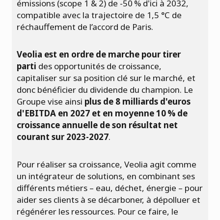
émissions (scope 1 & 2) de -50 % d'ici à 2032,
compatible avec la trajectoire de 1,5 °C de
réchauffement de l’accord de Paris.
Veolia est en ordre de marche pour tirer
parti
des opportunités de croissance,
capitaliser sur sa position clé sur le marché, et
donc bénéficier du dividende du champion. Le
Groupe vise ainsi
plus de 8 milliards d'euros
d'EBITDA en 2027 et en moyenne 10 % de
croissance annuelle de son résultat net
courant sur 2023-2027
.
Pour réaliser sa croissance, Veolia agit comme
un intégrateur de solutions, en combinant ses
différents métiers – eau, déchet, énergie – pour
aider ses clients à se décarboner, à dépolluer et
régénérer les ressources. Pour ce faire, le