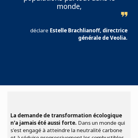
monde,
déclare
Estelle Brachlianoff, directrice
générale de Veolia.
La demande de transformation écologique
n'a jamais été aussi forte.
Dans un monde qui
s'est engagé à atteindre la neutralité carbone
et à réduire progressivement les combustibles