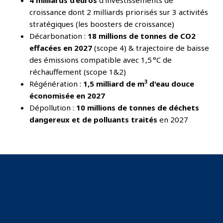
croissance dont 2 milliards priorisés sur 3 activités
stratégiques (les boosters de croissance)
Décarbonation :
18 millions de tonnes de CO2
effacées en 2027
(scope 4) & trajectoire de baisse
des émissions compatible avec 1,5 °C de
réchauffement (scope 1&2)
3
Régénération :
1,5 milliard de m
d'eau douce
économisée en 2027
Dépollution :
10 millions de tonnes de déchets
dangereux et de polluants traités
en 2027