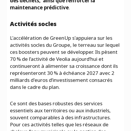
des déchets, ainsi que renforcer la
maintenance prédictive
.
Activités socles
L'accélération de GreenUp s'appuiera sur les
activités socles du Groupe, le terreau sur lequel
ces boosters peuvent se développer. Ils pèsent
70 % de l’activité de Veolia aujourd’hui et
continueront à alimenter sa croissance dont ils
représenteront 30 % à échéance 2027 avec 2
milliards d'euros d’investissement consacrés
dans le cadre du plan.
Ce sont des bases robustes des services
essentiels aux territoires ou aux industriels,
souvent comparables à des infrastructures.
Pour ces activités telles que les réseaux de