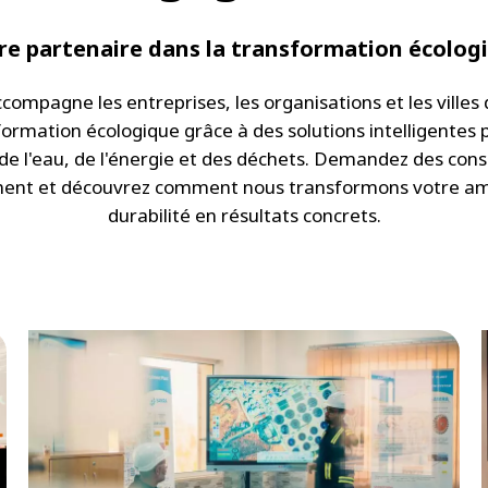
re partenaire dans la transformation écolog
ccompagne les entreprises, les organisations et les villes 
ormation écologique grâce à des solutions intelligentes 
de l'eau, de l'énergie et des déchets. Demandez des cons
nt et découvrez comment nous transformons votre am
durabilité en résultats concrets.