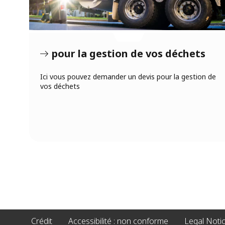
pour la gestion de vos déchets
Ici vous pouvez demander un devis pour la gestion de
vos déchets
Crédit
Accessibilité : non conforme
Legal Noti