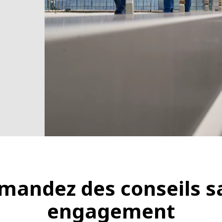
mandez des conseils s
engagement