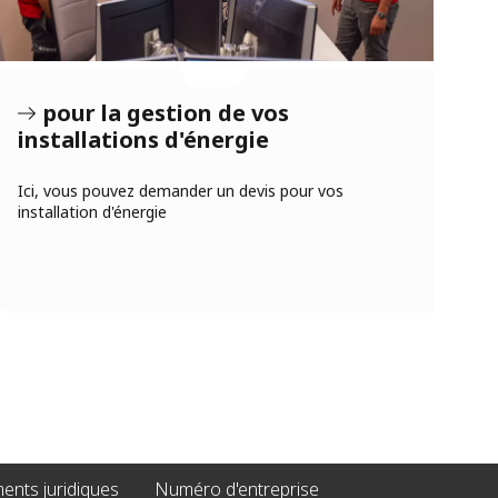
pour la gestion de vos
installations d'énergie
Ici, vous pouvez demander un devis pour vos
installation d'énergie
nts juridiques
Numéro d'entreprise