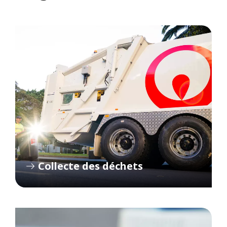
Collecte des déchets