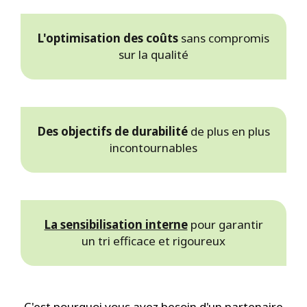
L'optimisation des coûts
sans compromis
sur la qualité
Des objectifs de durabilité
de plus en plus
incontournables
La sensibilisation interne
pour garantir
un tri efficace et rigoureux
C'est pourquoi vous avez besoin d'un partenaire