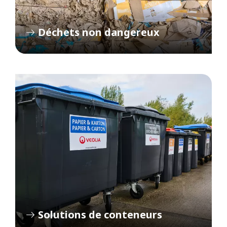
Déchets non dangereux
Solutions de conteneurs