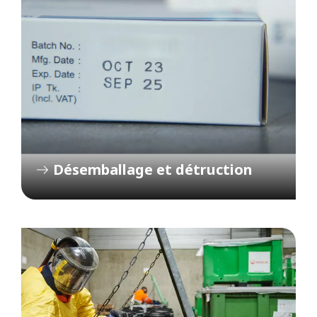
Désemballage et détruction