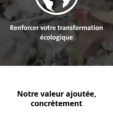
Notre valeur ajoutée,
concrètement