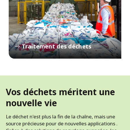
Traitement des déchets
Vos déchets méritent une
nouvelle vie
Le déchet n'est plus la fin de la chaîne, mais une
source précieuse pour de nouvelles applications .