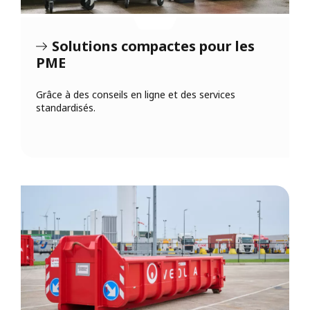
Solutions compactes pour les
PME
Grâce à des conseils en ligne et des services
standardisés.