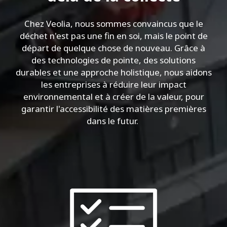
Chez Veolia, nous sommes convaincus que le
déchet n'est pas une fin en soi, mais le point de
départ de quelque chose de nouveau. Grâce à
des technologies de pointe, des solutions
durables et une approche holistique, nous aidons
les entreprises à réduire leur impact
environnemental et à créer de la valeur, pour
garantir l'accessibilité des matières premières
dans le futur.