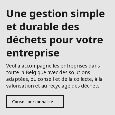
Une gestion simple
et durable des
déchets pour votre
entreprise
Veolia accompagne les entreprises dans
toute la Belgique avec des solutions
adaptées, du conseil et de la collecte, à la
valorisation et au recyclage des déchets.
Conseil personnalisé