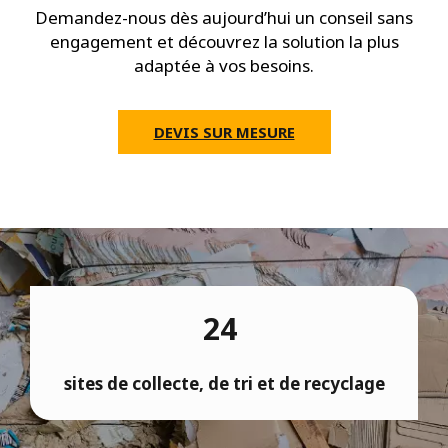
Demandez-nous dès aujourd’hui un conseil sans
engagement et découvrez la solution la plus
adaptée à vos besoins.
DEVIS SUR MESURE
24
sites de collecte, de tri et de recyclage