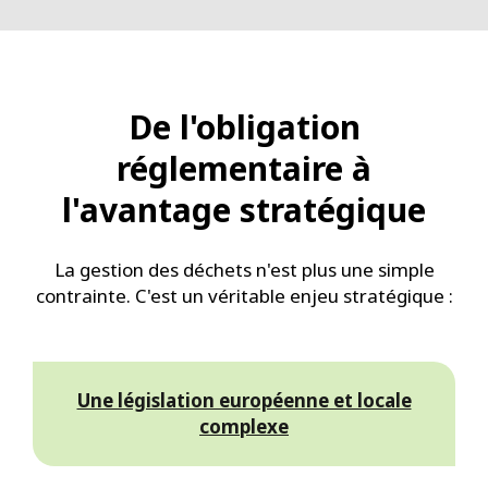
De l'obligation
réglementaire à
l'avantage stratégique
La gestion des déchets n'est plus une simple
contrainte. C'est un véritable enjeu stratégique :
Une législation européenne et locale
complexe