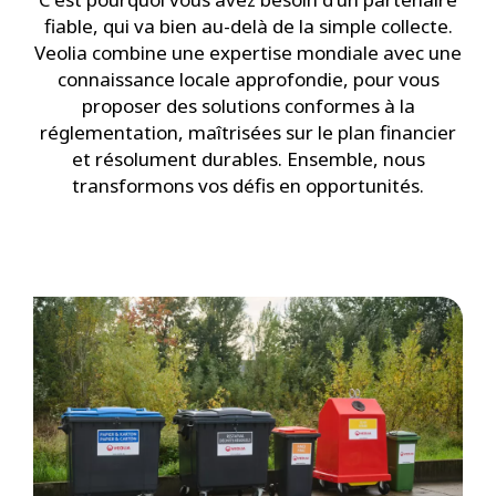
fiable, qui va bien au-delà de la simple collecte.
Veolia combine une expertise mondiale avec une
connaissance locale approfondie, pour vous
proposer des solutions conformes à la
réglementation, maîtrisées sur le plan financier
et résolument durables. Ensemble, nous
transformons vos défis en opportunités.