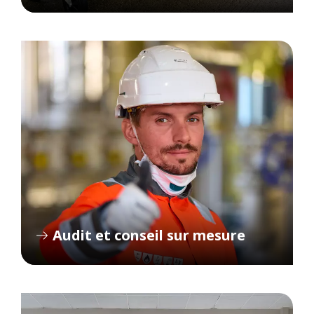
Audit et conseil sur mesure