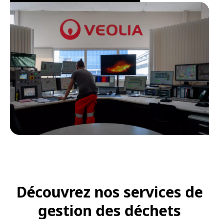
Découvrez nos services de
gestion des déchets