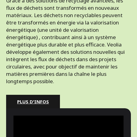
Grâce à des solutions de recyclage avancées, les
flux de déchets sont transformés en nouveaux
matériaux. Les déchets non recyclables peuvent
être transformés en énergie via la valorisation
énergétique (une unité de valorisation
énergétique) , contribuant ainsi à un système
énergétique plus durable et plus efficace. Veolia
développe également des solutions nouvelles qui
intègrent les flux de déchets dans des projets
circulaires, avec pour objectif de maintenir les
matières premières dans la chaîne le plus
longtemps possible.
PLUS D'INFOS