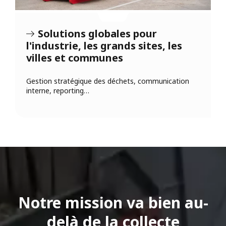
Solutions globales pour
l'industrie, les grands sites, les
villes et communes
Gestion stratégique des déchets, communication
interne, reporting…
Notre mission va bien au-
delà de la collecte