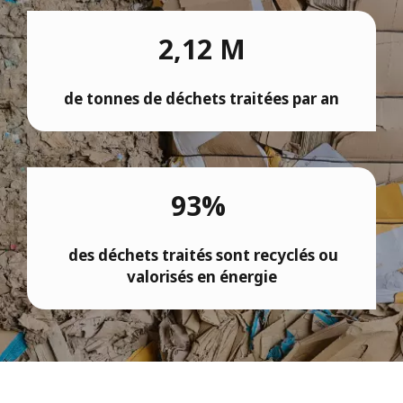
2,12 M
de tonnes de déchets traitées par an
93%
des déchets traités sont recyclés ou
valorisés en énergie