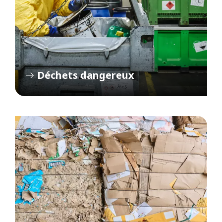
Déchets dangereux