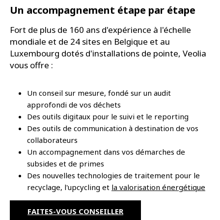
Un accompagnement étape par étape
Fort de plus de 160 ans d'expérience à l'échelle
mondiale et de 24 sites en Belgique et au
Luxembourg dotés d'installations de pointe, Veolia
vous offre :
Un conseil sur mesure, fondé sur un audit
approfondi de vos déchets
Des outils digitaux pour le suivi et le reporting
Des outils de communication à destination de vos
collaborateurs
Un accompagnement dans vos démarches de
subsides et de primes
Des nouvelles technologies de traitement pour le
recyclage, l'upcycling et
la valorisation énergétique
FAITES-VOUS CONSEILLER