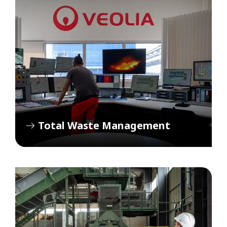
Total Waste Management