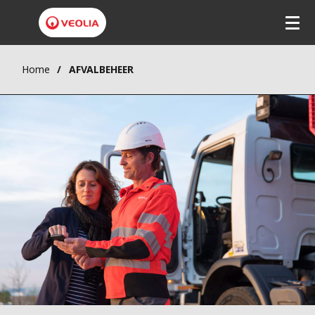
Home
AFVALBEHEER