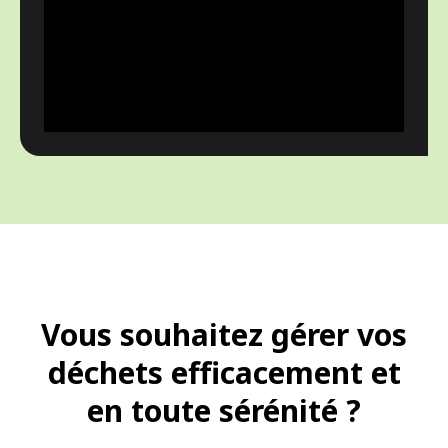
Vous souhaitez gérer vos
déchets efficacement et
en toute sérénité ?