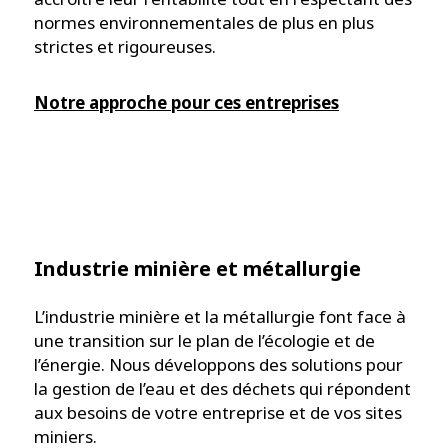
normes environnementales de plus en plus
strictes et rigoureuses.
Notre approche pour ces entreprises
Industrie minière et métallurgie
L’industrie minière et la métallurgie font face à
une transition sur le plan de l’écologie et de
l’énergie. Nous développons des solutions pour
la gestion de l’eau et des déchets qui répondent
aux besoins de votre entreprise et de vos sites
miniers.