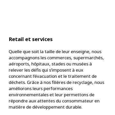
Retail et services
Quelle que soit la taille de leur enseigne, nous
accompagnons les commerces, supermarchés,
aéroports, hôpitaux, stades ou musées à
relever les défis qui s’imposent à eux
concernant l’évacuation et le traitement de
déchets. Grâce à nos filières de recyclage, nous
améliorons leurs performances
environnementales et leur permettons de
répondre aux attentes du consommateur en
matière de développement durable.