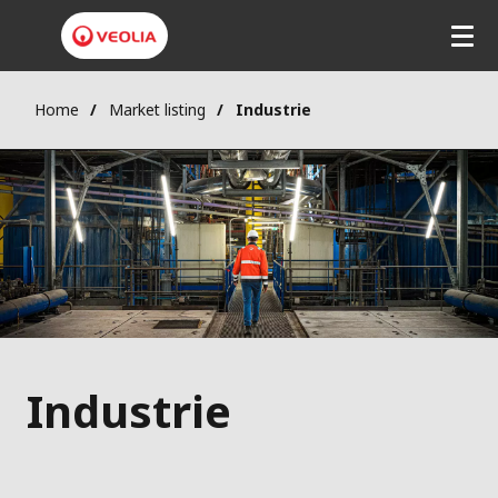
Home
Market listing
Industrie
Industrie