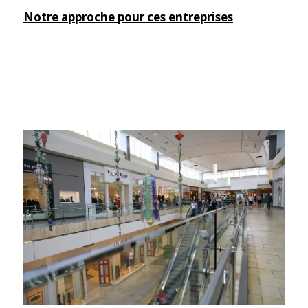
Notre approche pour ces entreprises