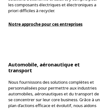
les composants électriques et électroniques a
priori difficiles à recycler.
Notre approche pour ces entreprises
Automobile, aéronautique et
transport
Nous fournissons des solutions complètes et
personnalisées pour permettre aux industries
automobiles, aéronautiques et du transport de
se concentrer sur leur core business. Grâce à un
plan d’actions efficace et évolutif, nous aidons