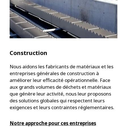
Construction
Nous aidons les fabricants de matériaux et les
entreprises générales de construction à
améliorer leur efficacité opérationnelle. Face
aux grands volumes de déchets et matériaux
que génère leur activité, nous leur proposons
des solutions globales qui respectent leurs
exigences et leurs contraintes réglementaires.
Notre approche pour ces entreprises