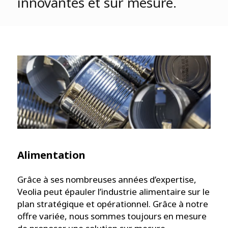
innovantes et sur mesure.
Alimentation
Grâce à ses nombreuses années d’expertise,
Veolia peut épauler l’industrie alimentaire sur le
plan stratégique et opérationnel. Grâce à notre
offre variée, nous sommes toujours en mesure