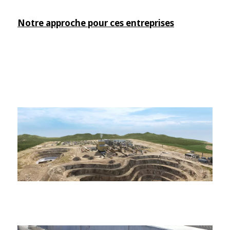
Notre approche pour ces entreprises