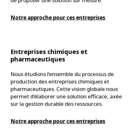
de proposer une solution sur mesure.
Notre approche pour ces entreprises
Entreprises chimiques et
pharmaceutiques
Nous étudions l’ensemble du processus de
production des entreprises chimiques et
pharmaceutiques. Cette vision globale nous
permet d’élaborer une solution efficace, axée
sur la gestion durable des ressources.
Notre approche pour ces entreprises