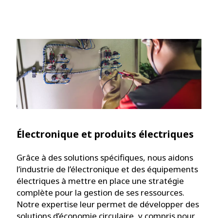
Électronique et produits électriques
Grâce à des solutions spécifiques, nous aidons
l’industrie de l’électronique et des équipements
électriques à mettre en place une stratégie
complète pour la gestion de ses ressources.
Notre expertise leur permet de développer des
solutions d’économie circulaire, y compris pour