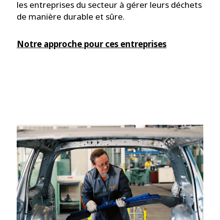
les entreprises du secteur à gérer leurs déchets
de manière durable et sûre.
Notre approche pour ces entreprises