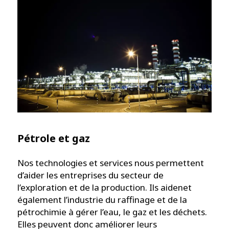
Pétrole et gaz
Nos technologies et services nous permettent
d’aider les entreprises du secteur de
l’exploration et de la production. Ils aidenet
également l’industrie du raffinage et de la
pétrochimie à gérer l’eau, le gaz et les déchets.
Elles peuvent donc améliorer leurs