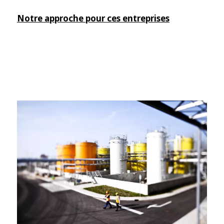
Notre approche pour ces entreprises