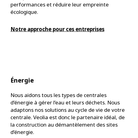
performances et réduire leur empreinte
écologique.
Notre approche pour ces entreprises
Énergie
Nous aidons tous les types de centrales
d’énergie à gérer l’eau et leurs déchets. Nous
adaptons nos solutions au cycle de vie de votre
centrale. Veolia est donc le partenaire idéal, de
la construction au démantèlement des sites
d’énergie.