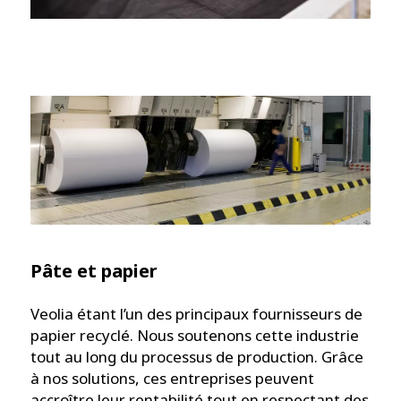
Pâte et papier
Veolia étant l’un des principaux fournisseurs de
papier recyclé. Nous soutenons cette industrie
tout au long du processus de production. Grâce
à nos solutions, ces entreprises peuvent
accroître leur rentabilité tout en respectant des