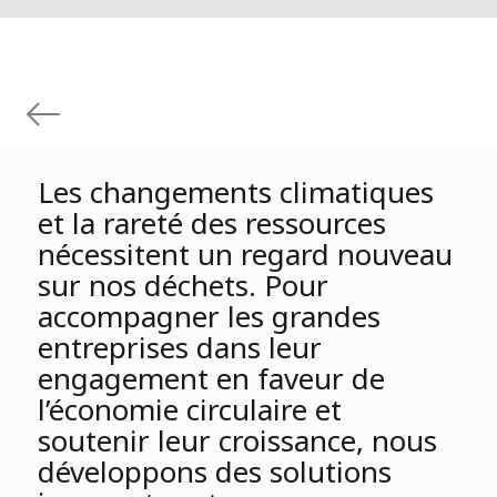
Les changements climatiques
et la rareté des ressources
nécessitent un regard nouveau
sur nos déchets. Pour
accompagner les grandes
entreprises dans leur
engagement en faveur de
l’économie circulaire et
soutenir leur croissance, nous
développons des solutions