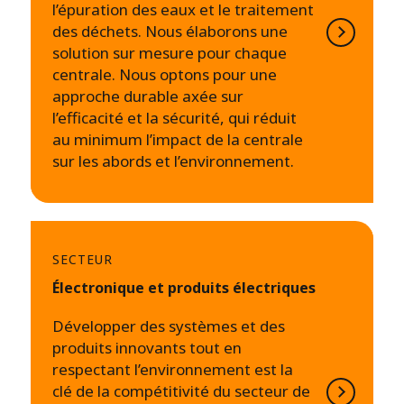
l’épuration des eaux et le traitement
des déchets. Nous élaborons une
solution sur mesure pour chaque
centrale. Nous optons pour une
approche durable axée sur
l’efficacité et la sécurité, qui réduit
au minimum l’impact de la centrale
sur les abords et l’environnement.
SECTEUR
Électronique et produits électriques
Développer des systèmes et des
produits innovants tout en
respectant l’environnement est la
clé de la compétitivité du secteur de