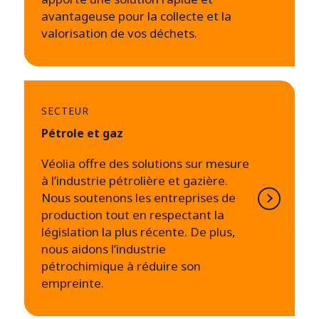
avantageuse pour la collecte et la
valorisation de vos déchets.
SECTEUR
Pétrole et gaz
Véolia offre des solutions sur mesure
à l’industrie pétrolière et gazière.
Nous soutenons les entreprises de
production tout en respectant la
législation la plus récente. De plus,
nous aidons l’industrie
pétrochimique à réduire son
empreinte.