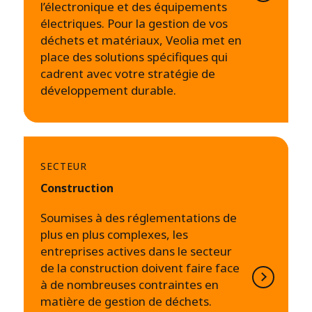
l’électronique et des équipements
électriques. Pour la gestion de vos
déchets et matériaux, Veolia met en
place des solutions spécifiques qui
cadrent avec votre stratégie de
développement durable.
SECTEUR
Construction
Soumises à des réglementations de
plus en plus complexes, les
entreprises actives dans le secteur
de la construction doivent faire face
à de nombreuses contraintes en
matière de gestion de déchets.