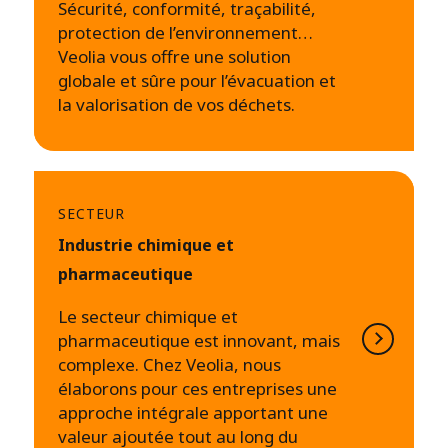
Sécurité, conformité, traçabilité,
protection de l’environnement…
Veolia vous offre une solution
globale et sûre pour l’évacuation et
la valorisation de vos déchets.
SECTEUR
Industrie chimique et
pharmaceutique
Le secteur chimique et
pharmaceutique est innovant, mais
complexe. Chez Veolia, nous
élaborons pour ces entreprises une
approche intégrale apportant une
valeur ajoutée tout au long du