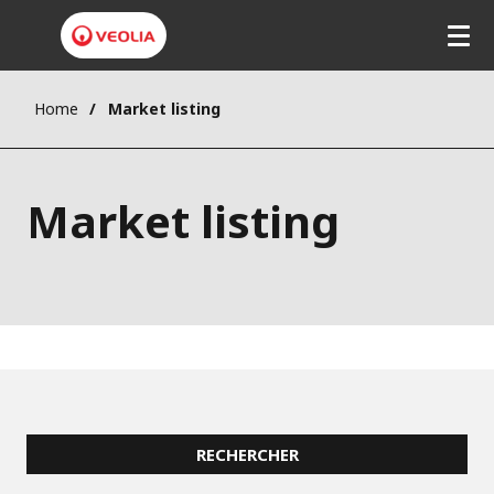
Home
Market listing
Market listing