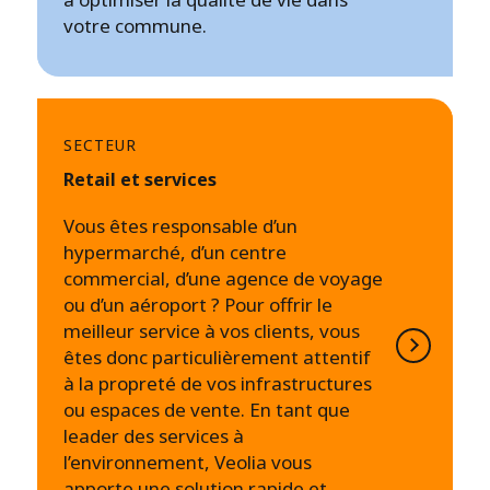
votre commune.
SECTEUR
Retail et services
Vous êtes responsable d’un
hypermarché, d’un centre
commercial, d’une agence de voyage
ou d’un aéroport ? Pour offrir le
meilleur service à vos clients, vous
êtes donc particulièrement attentif
à la propreté de vos infrastructures
ou espaces de vente. En tant que
leader des services à
l’environnement, Veolia vous
apporte une solution rapide et