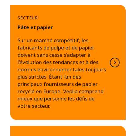
SECTEUR
Pâte et papier
Sur un marché compétitif, les
fabricants de pulpe et de papier
doivent sans cesse s’adapter à
l’évolution des tendances et à des
normes environnementales toujours
plus strictes. Étant l’un des
principaux fournisseurs de papier
recyclé en Europe, Veolia comprend
mieux que personne les défis de
votre secteur.