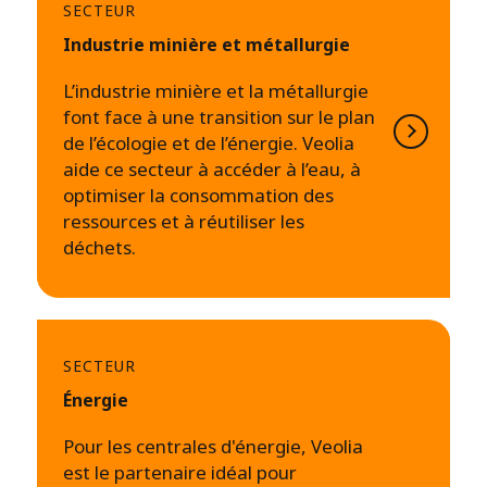
SECTEUR
Industrie minière et métallurgie
L’industrie minière et la métallurgie
font face à une transition sur le plan
de l’écologie et de l’énergie. Veolia
aide ce secteur à accéder à l’eau, à
optimiser la consommation des
ressources et à réutiliser les
déchets.
SECTEUR
Énergie
Pour les centrales d'énergie, Veolia
est le partenaire idéal pour