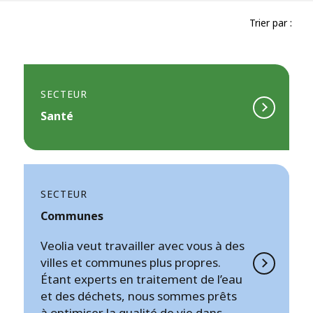
Trier par :
SECTEUR
Santé
SECTEUR
Communes
Veolia veut travailler avec vous à des
villes et communes plus propres.
Étant experts en traitement de l’eau
et des déchets, nous sommes prêts
à optimiser la qualité de vie dans