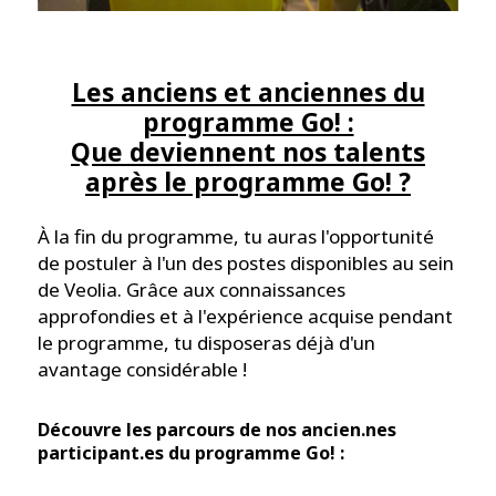
Les anciens et anciennes du
programme Go! :
Que deviennent nos talents
après le programme Go! ?
À la fin du programme, tu auras l'opportunité
de postuler à l'un des postes disponibles au sein
de Veolia. Grâce aux connaissances
approfondies et à l'expérience acquise pendant
le programme, tu disposeras déjà d'un
avantage considérable !
Découvre les parcours de nos ancien.nes
participant.es du programme Go! :