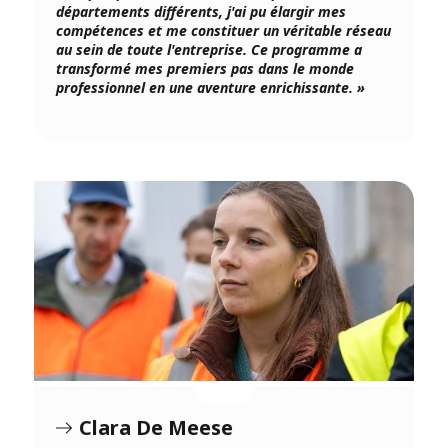
départements différents, j'ai pu élargir mes
compétences et me constituer un véritable réseau
au sein de toute l'entreprise. Ce programme a
transformé mes premiers pas dans le monde
professionnel en une aventure enrichissante. »
Clara De Meese