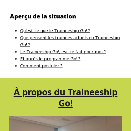
Aperçu de la situation
Qu'est-ce que le Traineeship Go! ?
Que pensent les trainees actuels du Traineeship
Go! ?
Le Traineeship Go!, est-ce fait pour moi ?
Et après le programme Go! ?
Comment postuler ?
À propos du Traineeship
Go!