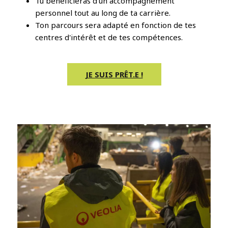
Tu bénéficieras d'un accompagnement
personnel tout au long de ta carrière.
Ton parcours sera adapté en fonction de tes
centres d'intérêt et de tes compétences.
JE SUIS PRÊT.E !