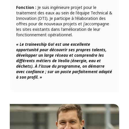
Fonction :
Je suis ingénieure projet pour le
traitement des eaux au sein de l'équipe Technical &
Innovation (DTI). Je participe à l'élaboration des
offres pour de nouveaux projets et j'accompagne
les sites existants dans l'amélioration de leur
fonctionnement opérationnel.
« Le traineeship Go! est une excellente
opportunité pour découvrir ses propres talents,
développer un large réseau et comprendre les
différents métiers de Veolia (énergie, eau et
déchets). À l'issue du programme, on démarre
avec confiance ; sur un poste parfaitement adapté
à son profil. »