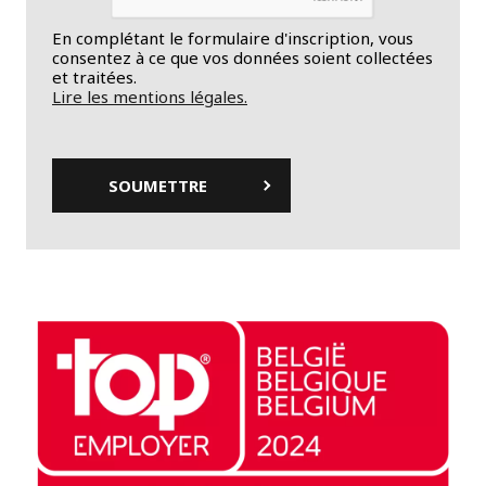
En complétant le formulaire d'inscription, vous
consentez à ce que vos données soient collectées
et traitées.
Lire les mentions légales.