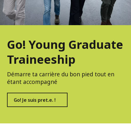
Go! Young Graduate
Traineeship
Démarre ta carrière du bon pied tout en
étant accompagné
Go! Je suis pret.e. !