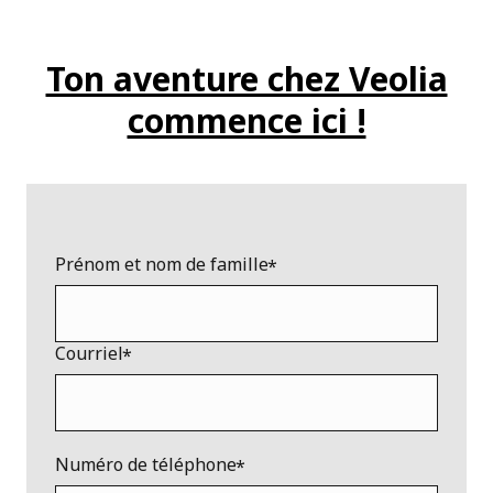
Ton aventure chez Veolia
commence ici !
Prénom et nom de famille
Courriel
Numéro de téléphone