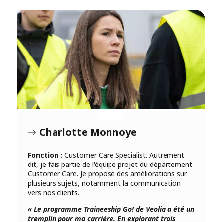
Charlotte Monnoye
Fonction :
Customer Care Specialist. Autrement
dit, je fais partie de l'équipe projet du département
Customer Care. Je propose des améliorations sur
plusieurs sujets, notamment la communication
vers nos clients.
« Le programme Traineeship Go! de Veolia a été un
tremplin pour ma carrière. En explorant trois