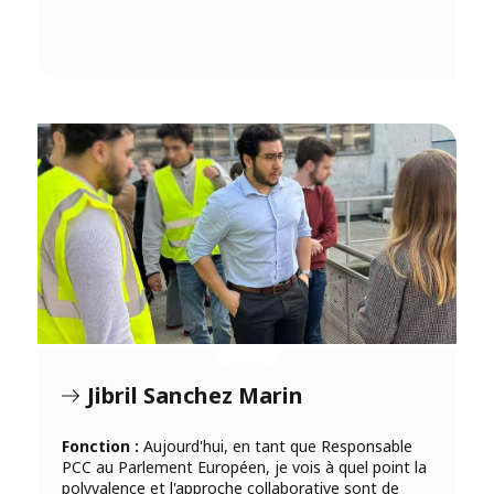
Jibril Sanchez Marin
Fonction :
Aujourd'hui, en tant que Responsable
PCC au Parlement Européen, je vois à quel point la
polyvalence et l'approche collaborative sont de