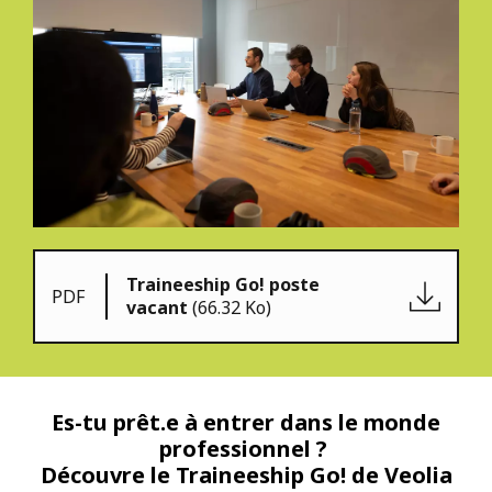
Traineeship Go! poste
PDF
vacant
(66.32 Ko)
Es-tu prêt.e à entrer dans le monde
professionnel ?
Découvre le Traineeship Go! de Veolia