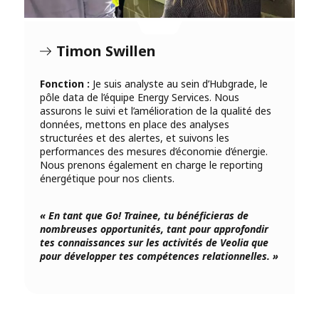
Timon Swillen
Fonction :
Je suis analyste au sein d’Hubgrade, le
pôle data de l’équipe Energy Services. Nous
assurons le suivi et l’amélioration de la qualité des
données, mettons en place des analyses
structurées et des alertes, et suivons les
performances des mesures d’économie d’énergie.
Nous prenons également en charge le reporting
énergétique pour nos clients.
« En tant que Go! Trainee, tu bénéficieras de
nombreuses opportunités, tant pour approfondir
tes connaissances sur les activités de Veolia que
pour développer tes compétences relationnelles. »