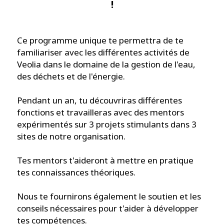
!
Ce programme unique te permettra de te
familiariser avec les différentes activités de
Veolia dans le domaine de la gestion de l'eau,
des déchets et de l'énergie.
Pendant un an, tu découvriras différentes
fonctions et travailleras avec des mentors
expérimentés sur 3 projets stimulants dans 3
sites de notre organisation.
Tes mentors t'aideront à mettre en pratique
tes connaissances théoriques.
Nous te fournirons également le soutien et les
conseils nécessaires pour t'aider à développer
tes compétences.