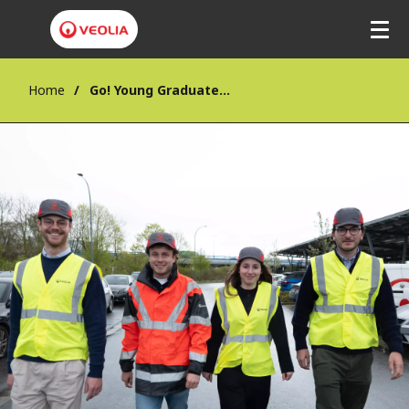
Home
Go! Young Graduate Traineeship