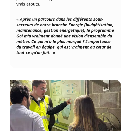
vrais atouts.
« Après un parcours dans les différents sous-
secteurs de notre branche Energie (budgétisation,
maintenance, gestion énergétique), le programme
Go! m'a vraiment donné une vision d'ensemble du
métier. Ce qui m'a le plus marqué ? L'importance
du travail en équipe, qui est vraiment au cœur de
tout ce qu'on fait. »