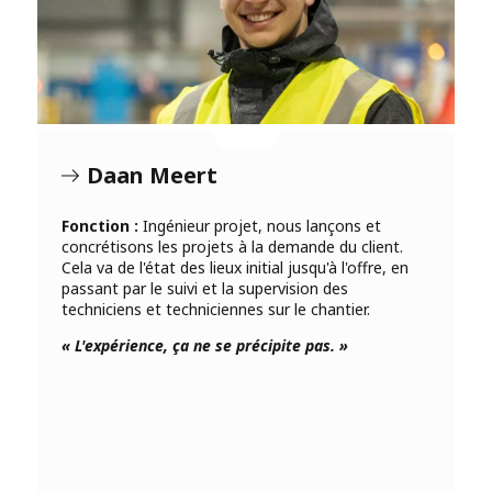
Daan Meert
Fonction :
Ingénieur projet, nous lançons et
concrétisons les projets à la demande du client.
Cela va de l'état des lieux initial jusqu'à l'offre, en
passant par le suivi et la supervision des
techniciens et techniciennes sur le chantier.
« L'expérience, ça ne se précipite pas. »